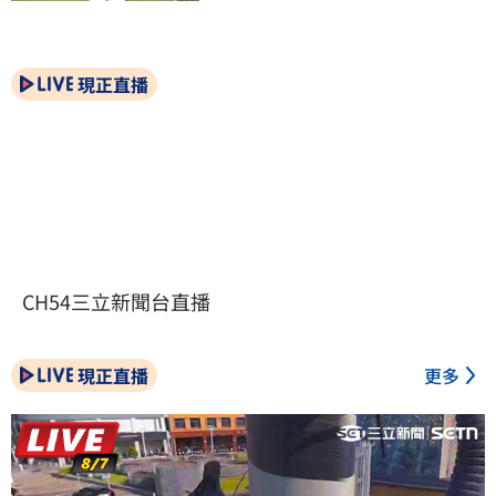
現正直播
CH54三立新聞台直播
現正直播
更多