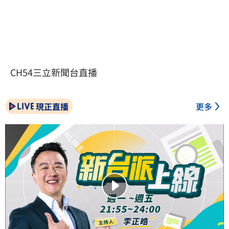
CH54三立新聞台直播
現正直播
更多