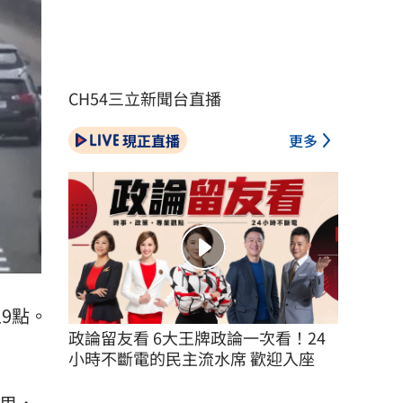
CH54三立新聞台直播
現正直播
更多
9點。
政論留友看 6大王牌政論一次看！24
小時不斷電的民主流水席 歡迎入座