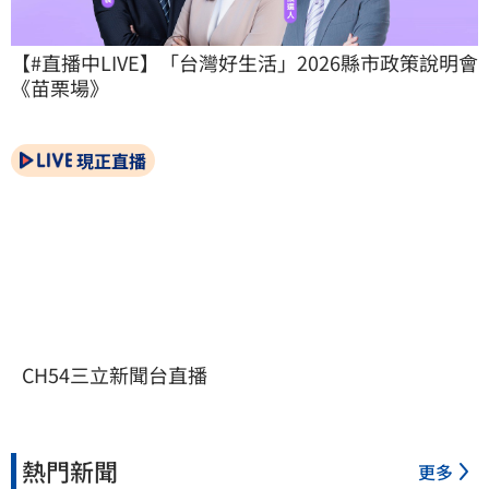
【#直播中LIVE】「台灣好生活」2026縣市政策說明會
《苗栗場》
現正直播
CH54三立新聞台直播
熱門新聞
更多