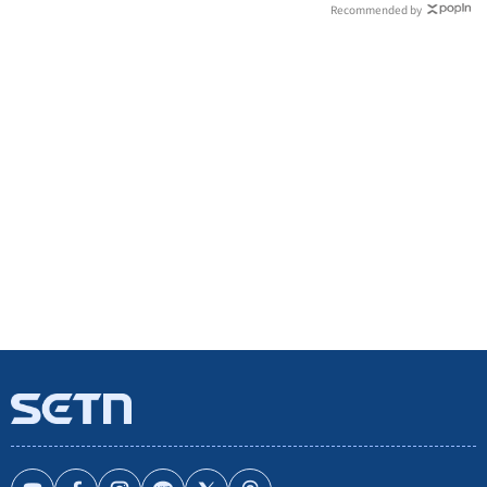
Recommended by