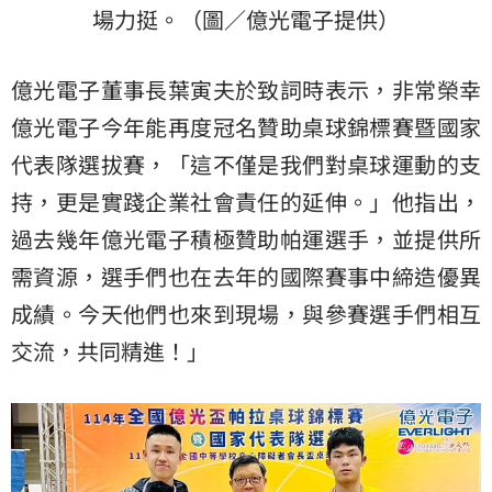
場力挺。（圖／億光電子提供）
億光電子董事長葉寅夫於致詞時表示，非常榮幸
億光電子今年能再度冠名贊助桌球錦標賽暨國家
代表隊選拔賽，「這不僅是我們對桌球運動的支
持，更是實踐企業社會責任的延伸。」他指出，
過去幾年億光電子積極贊助帕運選手，並提供所
需資源，選手們也在去年的國際賽事中締造優異
成績。今天他們也來到現場，與參賽選手們相互
交流，共同精進！」