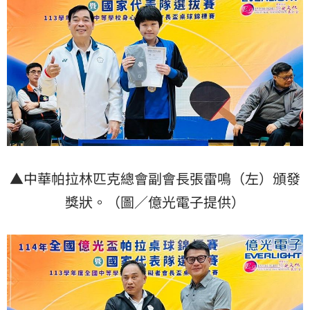
▲中華帕拉林匹克總會副會長張雷鳴（左）頒發
獎狀。（圖／億光電子提供）