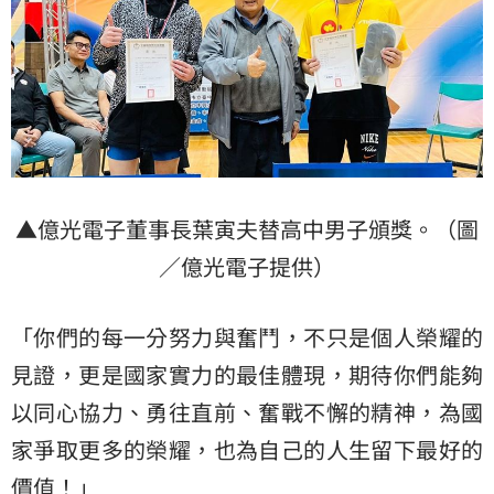
▲億光電子董事長葉寅夫替高中男子頒獎。（圖
／億光電子提供）
「你們的每一分努力與奮鬥，不只是個人榮耀的
見證，更是國家實力的最佳體現，期待你們能夠
以同心協力、勇往直前、奮戰不懈的精神，為國
家爭取更多的榮耀，也為自己的人生留下最好的
價值！」