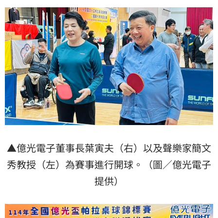
▲億光電子董事長葉寅夫（右）以及聲樂家簡文
秀教授（左）為賽事進行開球。（圖／億光電子
提供）