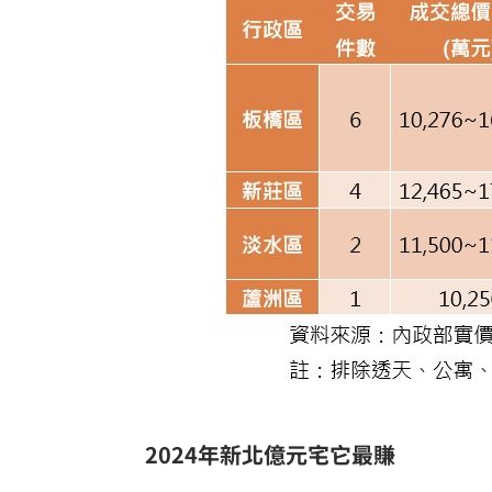
2024年新北億元宅它最賺