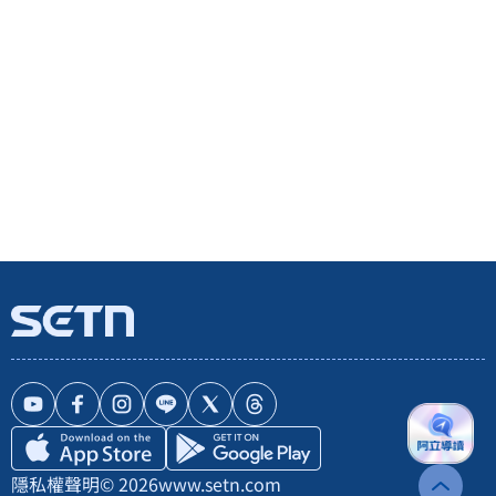
隱私權聲明
© 2026
www.setn.com