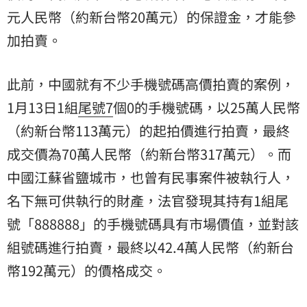
元人民幣（約新台幣20萬元）的保證金，才能參
加拍賣。
此前，中國就有不少手機號碼高價拍賣的案例，
1月13日1組
尾號7
個0的手機號碼，以25萬人民幣
（約新台幣113萬元）的起拍價進行拍賣，最終
成交價為70萬人民幣（約新台幣317萬元）。而
中國江蘇省鹽城市，也曾有民事案件被執行人，
名下無可供執行的財產，法官發現其持有1組尾
號「888888」的手機號碼具有市場價值，並對該
組號碼進行拍賣，最終以42.4萬人民幣（約新台
幣192萬元）的價格成交。