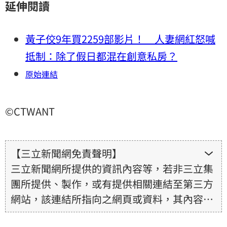
延伸閱讀
黃子佼9年買2259部影片！ 人妻網紅怒喊
抵制：除了假日都混在創意私房？
原始連結
©CTWANT
【三立新聞網免責聲明】
三立新聞網所提供的資訊內容等，若非三立集
團所提供、製作，或有提供相關連結至第三方
網站，該連結所指向之網頁或資料，其內容均
為所連結網站提供，相關權利均為該網站、內