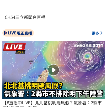
CH54三立新聞台直播
現正直播
更多
【#直播中LIVE】北北基桃明颱風假？氣象署：2縣市