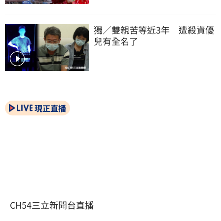
獨／雙親苦等近3年　遭殺資優
兒有全名了
現正直播
CH54三立新聞台直播