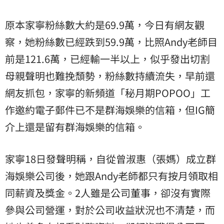
原本家寧粉絲數大約是69.9萬，今日有網友觀
察，她粉絲數已經跌到59.9萬，比照Andy老師目
前是121.6萬，已經輸一半以上，似乎發出切割
母親聲明也難挽頹勢，粉絲數持續流失，早前還
網友抓包，家寧的新頻道「秘月期POPOO」工
作邀約電子郵件已不是群海娛樂的信箱，但IG簡
介上還是留有群海娛樂的信箱。
家寧18日發聲明稱，自從曾淑惠（張媽）成立群
海娛樂公司後，她跟Andy老師都只有按月領取相
同薪資及獎金。2人雖是公司董事，卻沒有實際
參與公司營運，對於公司收益狀況也不清楚，而