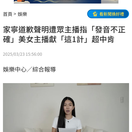
首頁
娛樂
看新聞換好禮
家寧道歉聲明遭眾主播指「發音不正
確」美女主播獻「這1計」超中肯
2025/03/23 15:56:00
娛樂中心／綜合報導