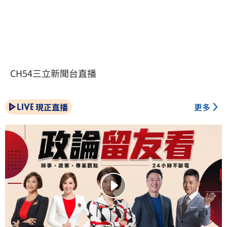
CH54三立新聞台直播
現正直播
更多