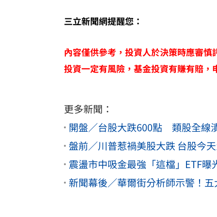
三立新聞網提醒您：
內容僅供參考，投資人於決策時應審慎
投資一定有風險，基金投資有賺有賠，
更多新聞：
開盤／台股大跌600點 類股全線
盤前／川普惹禍美股大跌 台股今
震盪市中吸金最強「這檔」ETF曝
新聞幕後／華爾街分析師示警！五