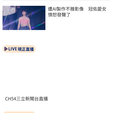
遭AI製作不雅影像　冠佑愛女
憤怒發聲了
現正直播
CH54三立新聞台直播