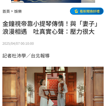
首頁
娛樂
看新聞換好禮
金鐘視帝靠小提琴傳情！與「妻子」
浪漫相遇 吐真實心聲：壓力很大
2025/04/07 00:10:00
記者杜沛學／台北報導