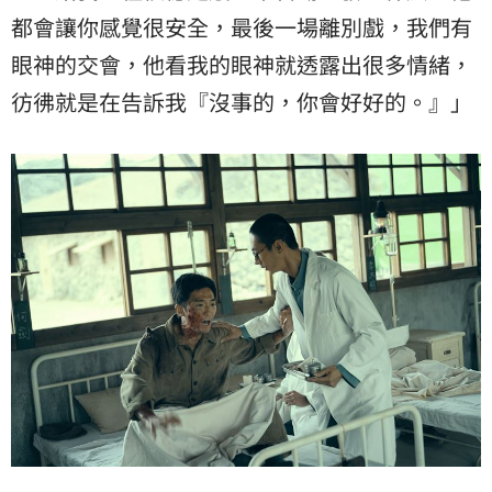
都會讓你感覺很安全，最後一場離別戲，我們有
眼神的交會，他看我的眼神就透露出很多情緒，
彷彿就是在告訴我『沒事的，你會好好的。』」