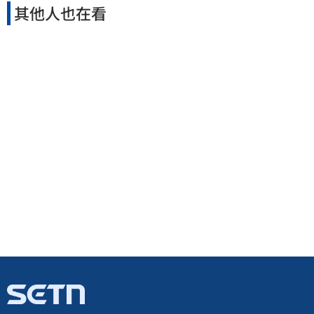
其他人也在看