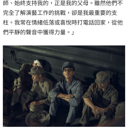
師、始終支持我的，正是我的父母。雖然他們不
完全了解演藝工作的挑戰，卻是我最重要的支
柱。我常在情緒低落或喜悅時打電話回家，從他
們平靜的聲音中獲得力量。」