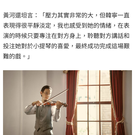
黃河還坦言：「壓力其實非常的大，但韓寧一直
表現得很平靜淡定，我也感受到她的情緒，在表
演的時候只要專注在對方身上，聆聽對方講話和
投注她對於小提琴的喜愛，最終成功完成這場艱
難的戲。」