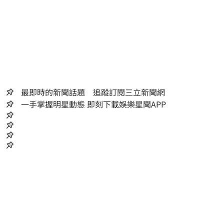
最即時的新聞話題 追蹤訂閱三立新聞網
一手掌握明星動態 即刻下載娛樂星聞APP