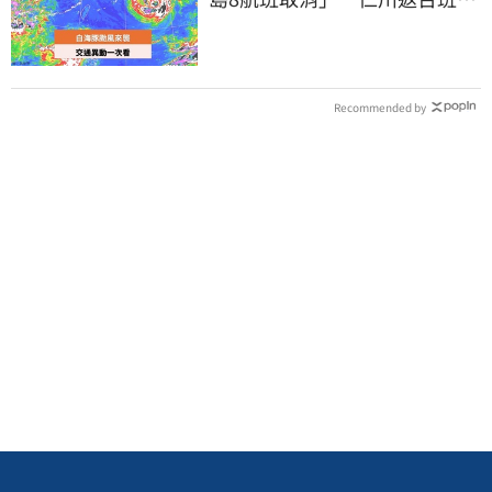
提前1天起飛
Recommended by