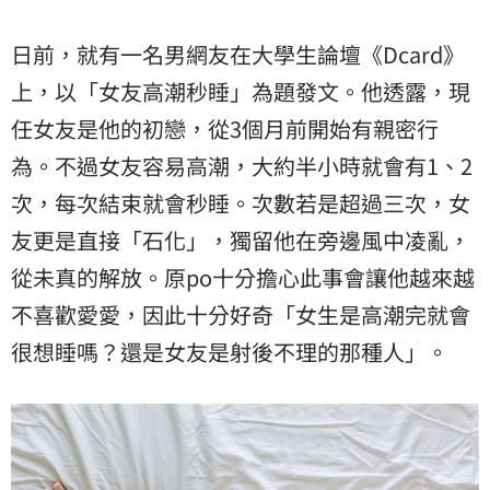
日前，就有一名男網友在大學生論壇《Dcard》
上，以「女友高潮秒睡」為題發文。他透露，現
任女友是他的初戀，從3個月前開始有親密行
為。不過女友容易高潮，大約半小時就會有1、2
次，每次結束就會秒睡。次數若是超過三次，女
友更是直接「石化」，獨留他在旁邊風中凌亂，
從未真的解放。原po十分擔心此事會讓他越來越
不喜歡愛愛，因此十分好奇「女生是高潮完就會
很想睡嗎？還是女友是射後不理的那種人」。