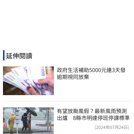
延伸閱讀
政府生活補助5000元連3天發 
逾期視同放棄
有望放颱風假？最新風雨預測
出爐 8縣市明達停班停課標準
(2024年07月24日)