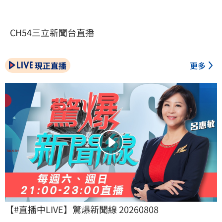
CH54三立新聞台直播
現正直播
更多
【#直播中LIVE】驚爆新聞線 20260808