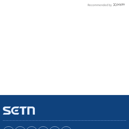
Recommended by