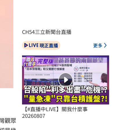
CH54三立新聞台直播
現正直播
更多
【#直播中LIVE】關我什麼事 
20260807
灣觀眾