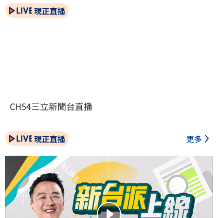
現正直播
CH54三立新聞台直播
現正直播
更多