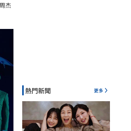
周杰
熱門新聞
更多