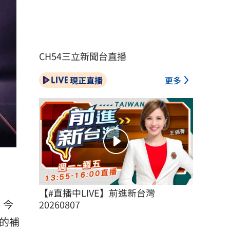
CH54三立新聞台直播
現正直播
更多
【#直播中LIVE】前進新台灣 
，今
20260807
的補