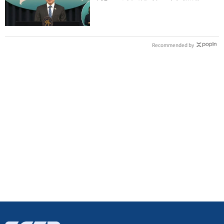
替台灣發言
Recommended by