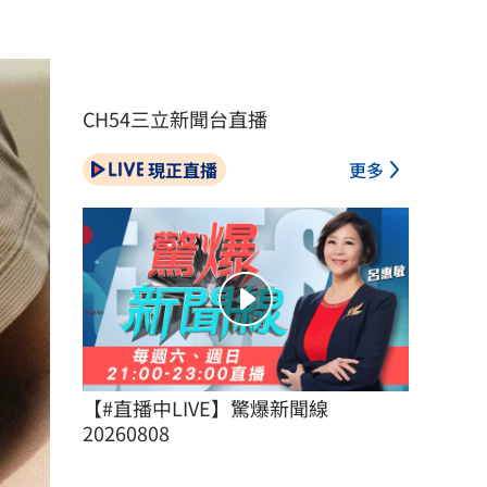
CH54三立新聞台直播
現正直播
更多
【#直播中LIVE】驚爆新聞線 
20260808