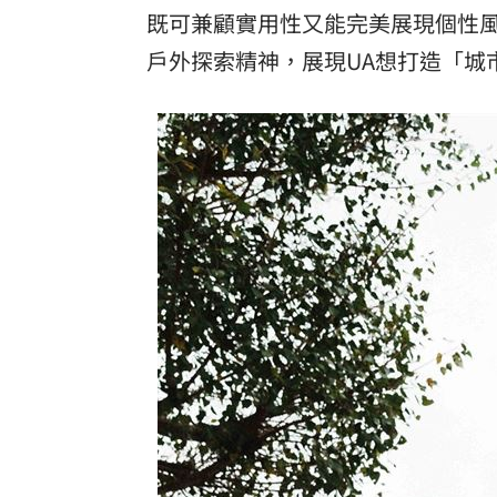
既可兼顧實用性又能完美展現個性風
戶外探索精神，展現UA想打造「城