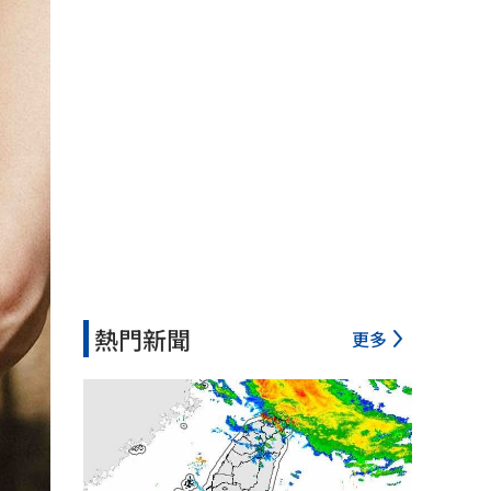
熱門新聞
更多