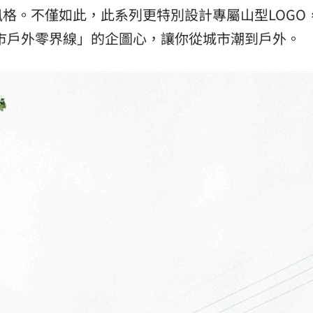
格。不僅如此，此系列更特別設計專屬山型LOGO
市戶外零界線」的企圖心，讓你從城市潮到戶外。