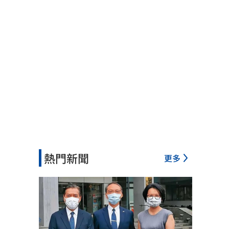
熱門新聞
更多