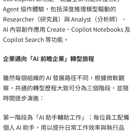
Agent 協作體驗，包括深度推理模型驅動的
Researcher（研究員）與 Analyst（分析師）、
AI 內容創作應用 Create、Copilot Notebooks 及
Copilot Search 等功能。
企業邁向「AI 前瞻企業」轉型旅程
雖然每個組織的 AI 發展路徑不同，根據微軟觀
察，共通的轉型歷程大致可分為三個階段，並隨
時間逐步演進：
第一階段為「AI 助手輔助工作」：每位員工配備
個人 AI 助手，用以提升日常工作效率與執行品