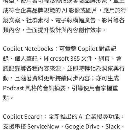
模型，使用者可輕鬆修改或客製品牌形象，並生
成符合企業品牌規範的 AI 影像或圖片，應用於行
銷文案、社群素材、電子報橫幅廣告、影片等各
類內容，全面提升設計與內容創作效率。
Copilot Notebooks：可彙整 Copilot 對話記
錄、個人筆記、Microsoft 365 文件、網頁、會
議記錄等各種內容來源，並即時轉化為洞察與行
動，且隨著資料更新持續同步內容；亦可生成
Podcast 風格的音訊摘要，引導使用者掌握重
點。
Copilot Search：全新推出的 AI 企業搜尋功能，
支援串接 ServiceNow、Google Drive、Slack、