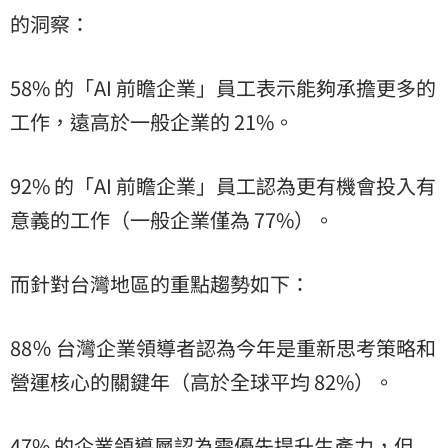
的洞察：
58% 的「AI 前瞻企業」員工表示能夠承擔更多的
工作，遠高於一般企業的 21%。
92% 的「AI 前瞻企業」員工認為更有機會投入有
意義的工作（一般企業僅為 77%）。
而針對台灣地區的重點趨勢如下：
88％ 台灣企業領導者認為今年是重新思考策略和
營運核心的關鍵年（高於全球平均 82%）。
47% 的企業領導層認為需優先提升生產力，但