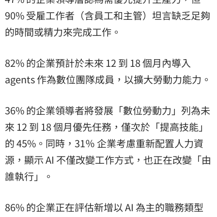
90% 受雇工作者（含員工和主管）坦言缺乏足夠
的時間或精力來完成工作。
82% 的企業預計於未來 12 到 18 個月內導入
agents 作為數位團隊成員，以擴大勞動力能力。
36% 的企業領導者將發展「數位勞動力」列為未
來 12 到 18 個月優先任務，僅次於「提高技能」
的 45%。同時，31％ 企業考慮重新配置人力資
源，顯示 AI 不僅改變工作方式，也正在改變「由
誰執行」。
86% 的企業正在評估新增以 AI 為主的職務類型