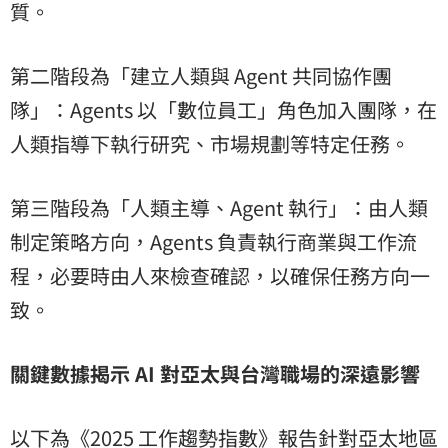
質。
第二階段為「建立人類與 Agent 共同協作團
隊」：Agents 以「數位員工」角色加入團隊，在
人類指導下執行研究、市場規劃等特定任務。
第三階段為「人類主導、Agent 執行」：由人類
制定策略方向，Agents 負責執行商業與工作流
程，必要時由人來檢查確認，以確保任務方向一
致。
關鍵數據揭示 AI 對亞太與台灣職場的深遠影響
以下為《2025 工作趨勢指數》報告針對亞太地區