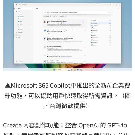
▲Microsoft 365 Copilot中推出的全新AI企業搜
尋功能，可以協助用戶快速取得所需資訊。（圖
／台灣微軟提供）
Create 內容創作功能：整合 OpenAI 的 GPT-4o