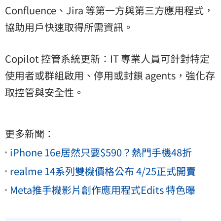
Confluence、Jira 等第一方與第三方應用程式，
協助用戶快速取得所需資訊。
Copilot 控管系統更新：IT 專業人員可針對特定
使用者或群組啟用、停用或封鎖 agents，強化存
取控管與安全性。
更多新聞：
iPhone 16e居然只要$590？熱門手機48折
realme 14系列雙機價格公布 4/25正式開賣
Meta推手機影片創作應用程式Edits 特色曝