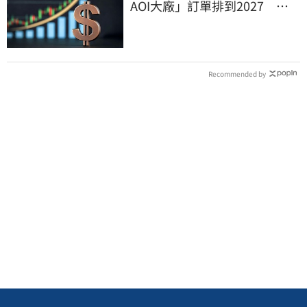
AOI大廠」訂單排到2027 目
標價上看780元
Recommended by