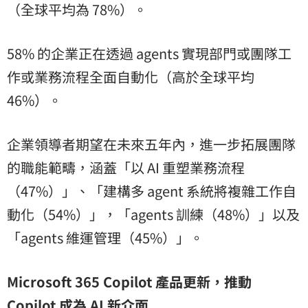
（全球平均為 78%）。
58% 的企業正在透過 agents 實現部門或團隊工
作或業務流程全面自動化（高於全球平均
46%）。
企業領導者期望在未來五年內，進一步拓展團隊
的職能範疇，涵蓋「以 AI 重塑業務流程
（47%）」、「建構多 agent 系統將複雜工作自
動化（54%）」，「agents 訓練（48%）」以及
「agents 維運管理（45%）」。
Microsoft 365 Copilot 產品更新，推動
Copilot 成為 AI 新介面