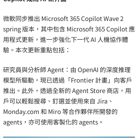
微軟同步推出 Microsoft 365 Copilot Wave 2
spring 版本，其中包含 Microsoft 365 Copilot 應
用程式更新，進一步強化下一代 AI 人機協作體
驗。本次更新重點包括：
研究員與分析師 Agent：由 OpenAI 的深度推理
模型所驅動，現已透過「Frontier 計畫」向客戶
推出。此外，透過全新的 Agent Store 商店，用
戶可以輕鬆搜尋、釘選並使用來自 Jira、
Monday.com 和 Miro 等合作夥伴所開發的
agents，亦可使用客製化的 agents。