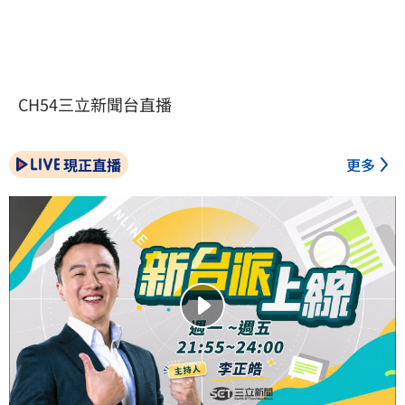
CH54三立新聞台直播
現正直播
更多