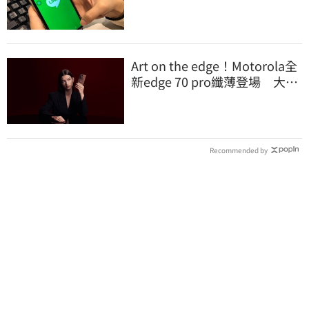
法傳訊息
Art on the edge！Motorola全
新edge 70 pro纖薄登場 大玩
材質配色
Recommended by