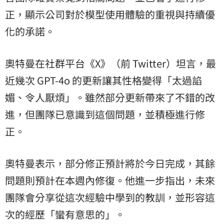
正，顯示公司對於模型使用體驗的重視與持續優
化的承諾。
奧特曼在社群平台《X》（前 Twitter）坦言，最
近幾次 GPT-4o 的更新讓其性格變得「太過諂
媚、令人厭煩」。雖然部分更新帶來了不錯的改
進，但團隊已意識到這個問題，並積極進行修
正。
奧特曼表示，部分修正預計將於今日完成，其餘
問題則預計在本週內修復。他進一步指出，未來
團隊會分享從這次經驗中學到的教訓，並形容這
次的經歷「蠻有意思的」。