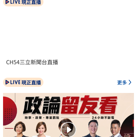
現正直播
CH54三立新聞台直播
現正直播
更多