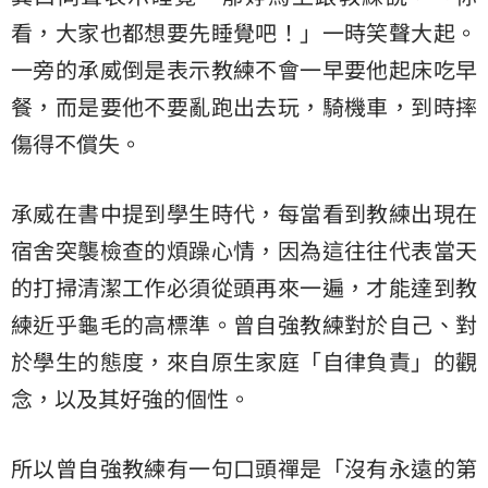
看，大家也都想要先睡覺吧！」一時笑聲大起。
一旁的承威倒是表示教練不會一早要他起床吃早
餐，而是要他不要亂跑出去玩，騎機車，到時摔
傷得不償失。
承威在書中提到學生時代，每當看到教練出現在
宿舍突襲檢查的煩躁心情，因為這往往代表當天
的打掃清潔工作必須從頭再來一遍，才能達到教
練近乎龜毛的高標準。曾自強教練對於自己、對
於學生的態度，來自原生家庭「自律負責」的觀
念，以及其好強的個性。
所以曾自強教練有一句口頭禪是「沒有永遠的第