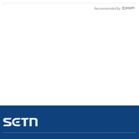
Recommended by