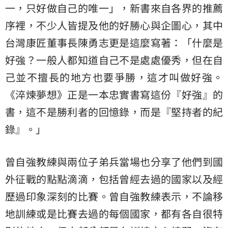
一，只好做自己的唯一」，新書來自各界的推薦
序裡，不少人皆提及他的好勝心與企圖心，其中
台灣康匠董事長陳勇志更是這麼寫著：「什麼是
好強？一般人都知道自己不是處處優秀，但在自
己並不擅長的地方也要爭勝，這才叫做好強。
《淬煉夢想》正是一本忠實書寫這份『好強』的
書，這不是勝利者的回憶錄，而是『堅持者的紀
錄』。」
曾自強教練與兩位子弟兵當場也分享了他們到國
外征戰的點點滴滴，包括曾經去過的國家以及經
歷過印象深刻的比賽。曾自強教練表示，不論移
地訓練或是比賽去過的每個國家，都有各自很特