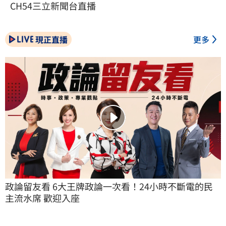
CH54三立新聞台直播
現正直播
更多
政論留友看 6大王牌政論一次看！24小時不斷電的民
主流水席 歡迎入座