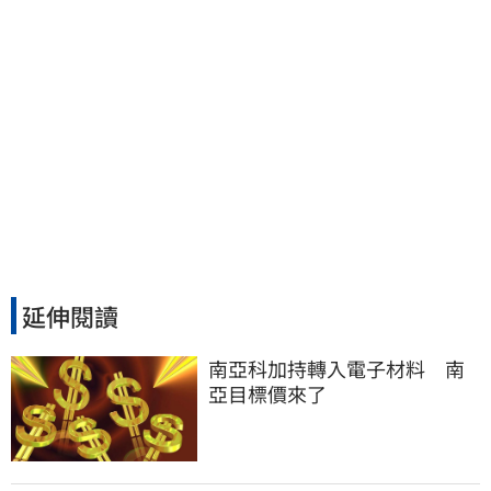
延伸閱讀
南亞科加持轉入電子材料　南
亞目標價來了