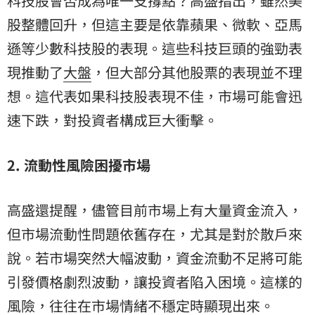
科技股會否成為唯一支撐點？高盛指出，雖然美
股整體回升，但這主要是依靠蘋果、微軟、亞馬
遜等少數科技股的表現。這些科技巨頭的強勁表
現推動了
大盤
，但大部分其他股票的表現並不理
想。這代表如果科技股表現不佳，市場可能會迅
速下跌，對投資者構成巨大衝擊。
2.
流動性風險困擾市場
高盛還提醒，儘管目前市場上有大量資金流入，
但市場流動性問題依舊存在，尤其是對於散戶來
說。若市場突然大幅波動，資金流動不足將可能
引發價格劇烈波動，讓投資者陷入困境。這樣的
風險，往往在市場情緒不穩定時顯現出來。