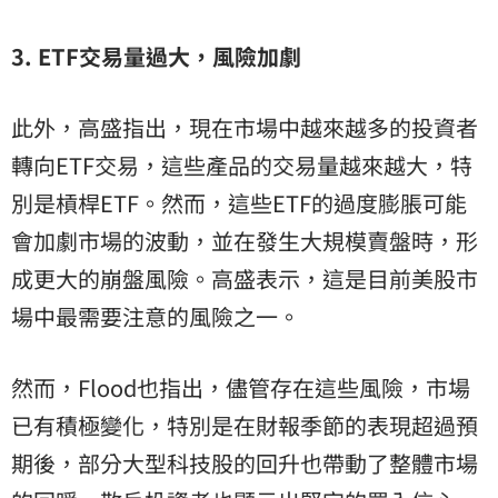
3. ETF
交易量過大，風險加劇
此外，高盛指出，現在市場中越來越多的投資者
轉向ETF交易，這些產品的交易量越來越大，特
別是槓桿ETF。然而，這些ETF的過度膨脹可能
會加劇市場的波動，並在發生大規模賣盤時，形
成更大的崩盤風險。高盛表示，這是目前美股市
場中最需要注意的風險之一。
然而，Flood也指出，儘管存在這些風險，市場
已有積極變化，特別是在財報季節的表現超過預
期後，部分大型科技股的回升也帶動了整體市場