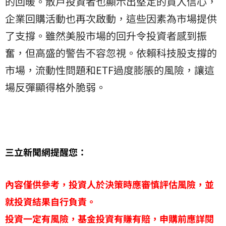
的回暖。散戶投資者也顯示出堅定的買入信心，
企業回購活動也再次啟動，這些因素為市場提供
了支撐。雖然美股市場的回升令投資者感到振
奮，但高盛的警告不容忽視。依賴科技股支撐的
市場，流動性問題和ETF過度膨脹的風險，讓這
場反彈顯得格外脆弱。
三立新聞網提醒您：
內容僅供參考，投資人於決策時應審慎評估風險，並
就投資結果自行負責。
投資一定有風險，基金投資有賺有賠，申購前應詳閱