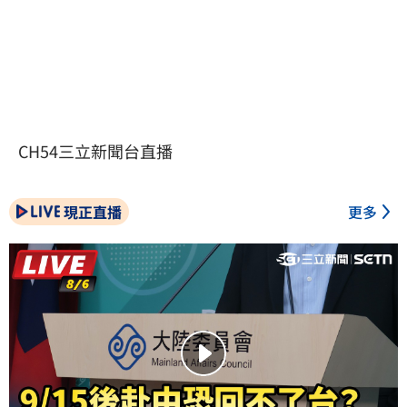
CH54三立新聞台直播
現正直播
更多