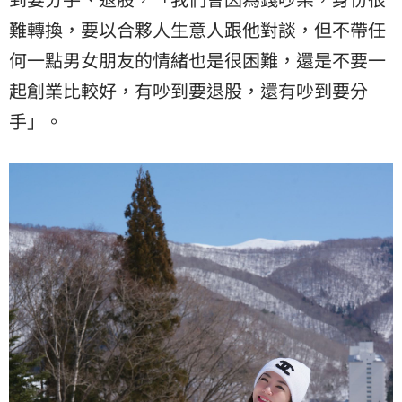
難轉換，要以合夥人生意人跟他對談，但不帶任
何一點男女朋友的情緒也是很困難，還是不要一
起創業比較好，有吵到要退股，還有吵到要分
手」。