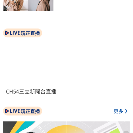
現正直播
CH54三立新聞台直播
現正直播
更多