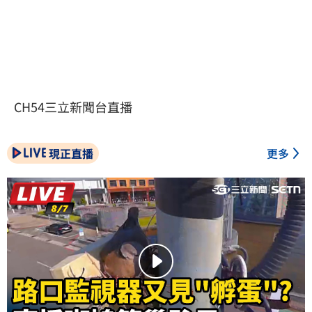
CH54三立新聞台直播
現正直播
更多