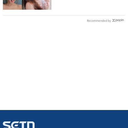
Recommended by