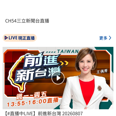
CH54三立新聞台直播
現正直播
更多
【#直播中LIVE】前進新台灣 20260807