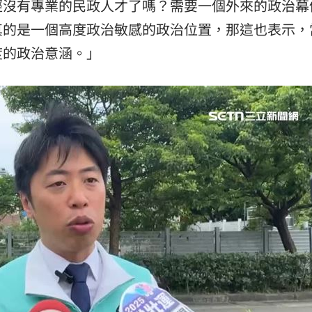
經沒有專業的民政人才了嗎？需要一個外來的政治幕
真的是一個高度政治敏感的政治位置，那這也表示，
度的政治意涵。」