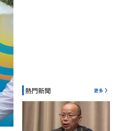
熱門新聞
更多