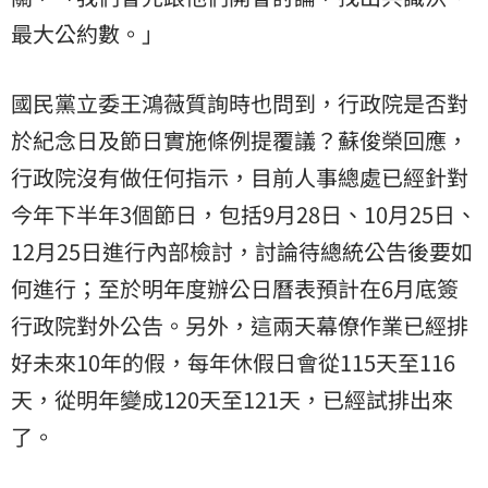
最大公約數。」
國民黨立委王鴻薇質詢時也問到，行政院是否對
於紀念日及節日實施條例提覆議？蘇俊榮回應，
行政院沒有做任何指示，目前人事總處已經針對
今年下半年3個節日，包括9月28日、10月25日、
12月25日進行內部檢討，討論待總統公告後要如
何進行；至於明年度辦公日曆表預計在6月底簽
行政院對外公告。另外，這兩天幕僚作業已經排
好未來10年的假，每年休假日會從115天至116
天，從明年變成120天至121天，已經試排出來
了。