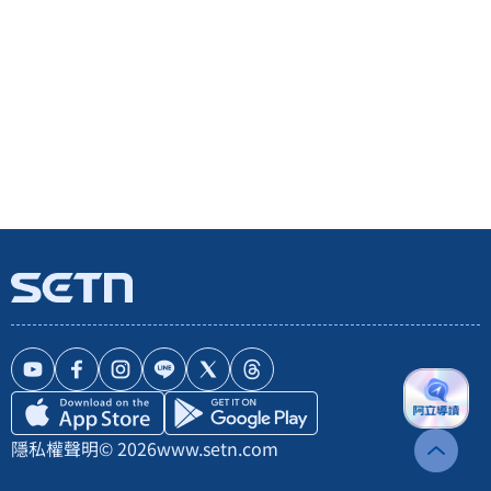
隱私權聲明
© 2026
www.setn.com