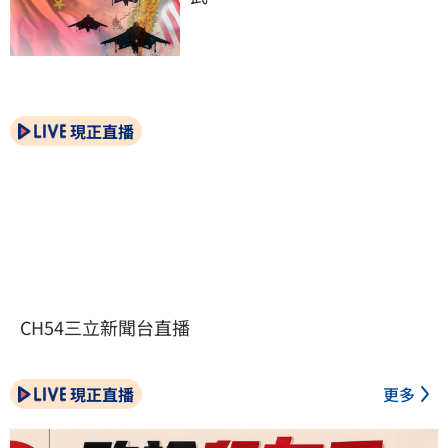
現正直播
CH54三立新聞台直播
現正直播
更多