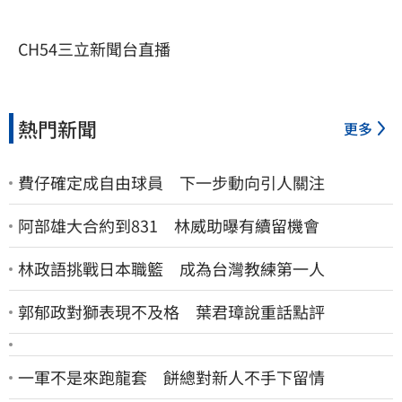
CH54三立新聞台直播
熱門新聞
更多
費仔確定成自由球員 下一步動向引人關注
阿部雄大合約到831 林威助曝有續留機會
林政語挑戰日本職籃 成為台灣教練第一人
郭郁政對獅表現不及格 葉君璋說重話點評
一軍不是來跑龍套 餅總對新人不手下留情