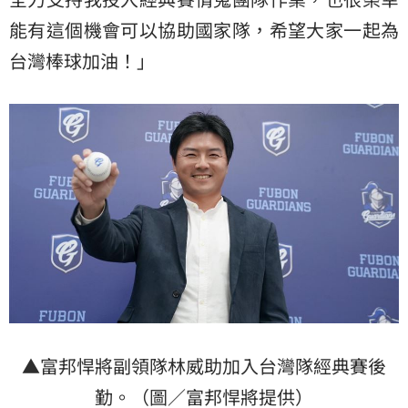
能有這個機會可以協助國家隊，希望大家一起為
台灣棒球加油！」
▲富邦悍將副領隊林威助加入台灣隊經典賽後
勤。（圖／富邦悍將提供）