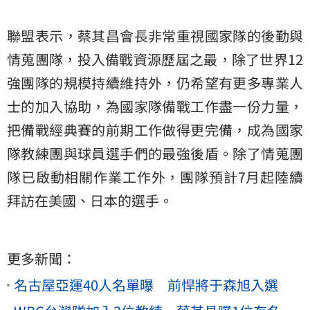
聯盟表示，蔡其昌會長非常重視國家隊的後勤與
情蒐團隊，投入備戰資源歷屆之最，除了世界12
強團隊的規模持續維持外，仍希望有更多專業人
士的加入協助，為國家隊備戰工作盡一份力量，
把備戰經典賽的前期工作做得更完備，成為國家
隊教練團與球員選手們的最強後盾。除了情蒐團
隊已啟動相關作業工作外，團隊預計7月起陸續
拜訪在美國、日本的選手。
更多新聞：
名古屋亞運40人名單曝 前悍將于森旭入選