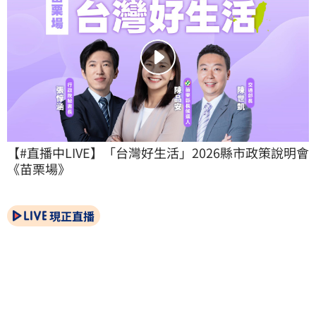
【#直播中LIVE】「台灣好生活」2026縣市政策說明會
《苗栗場》
現正直播