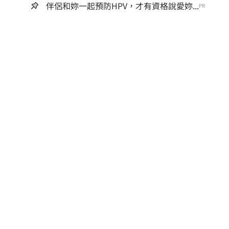
伴侶和妳一起預防HPV，才有資格說愛妳...
PR