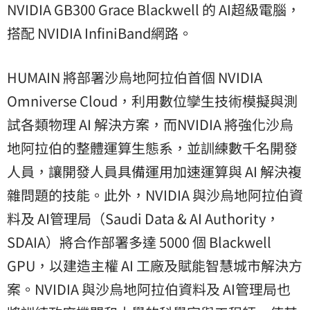
NVIDIA GB300 Grace Blackwell 的 AI超級電腦，
搭配 NVIDIA InfiniBand網路。
HUMAIN 將部署沙烏地阿拉伯首個 NVIDIA
Omniverse Cloud，利用數位孿生技術模擬與測
試各類物理 AI 解決方案，而NVIDIA 將強化沙烏
地阿拉伯的整體運算生態系，並訓練數千名開發
人員，讓開發人員具備運用加速運算與 AI 解決複
雜問題的技能。此外，NVIDIA 與沙烏地阿拉伯資
料及 AI管理局（Saudi Data & AI Authority，
SDAIA）將合作部署多達 5000 個 Blackwell
GPU，以建造主權 AI 工廠及賦能智慧城市解決方
案。NVIDIA 與沙烏地阿拉伯資料及 AI管理局也