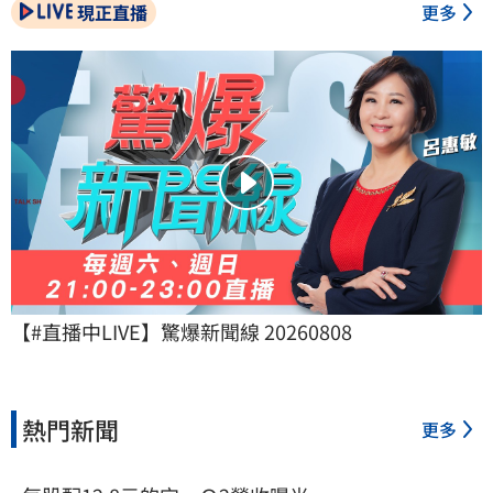
現正直播
更多
【#直播中LIVE】驚爆新聞線 20260808
熱門新聞
更多