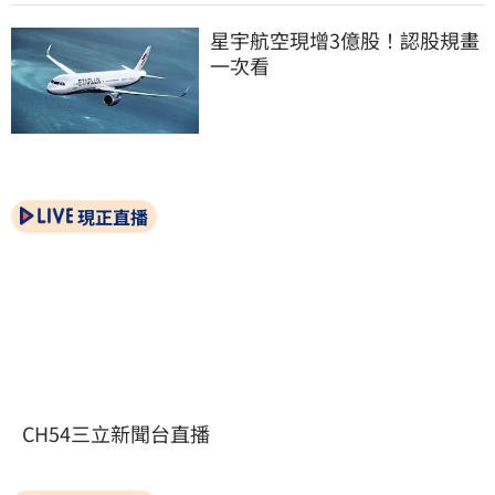
星宇航空現增3億股！認股規畫
一次看
現正直播
CH54三立新聞台直播