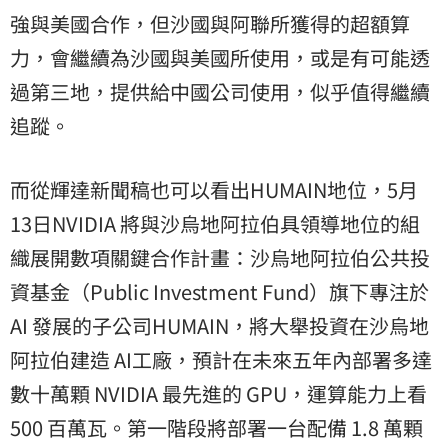
強與美國合作，但沙國與阿聯所獲得的超額算
力，會繼續為沙國與美國所使用，或是有可能透
過第三地，提供給中國公司使用，似乎值得繼續
追蹤。
而從輝達新聞稿也可以看出HUMAIN地位，5月
13日NVIDIA 將與沙烏地阿拉伯具領導地位的組
織展開數項關鍵合作計畫：沙烏地阿拉伯公共投
資基金（Public Investment Fund）旗下專注於
AI 發展的子公司HUMAIN，將大舉投資在沙烏地
阿拉伯建造 AI工廠，預計在未來五年內部署多達
數十萬顆 NVIDIA 最先進的 GPU，運算能力上看
500 百萬瓦。第一階段將部署一台配備 1.8 萬顆