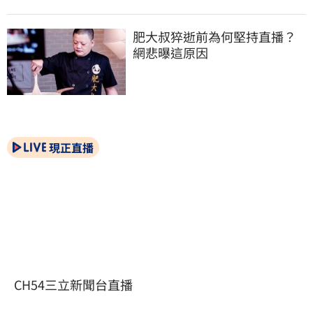
肥大叔猝逝前為何堅持直播？
網悲曝這原因
現正直播
CH54三立新聞台直播