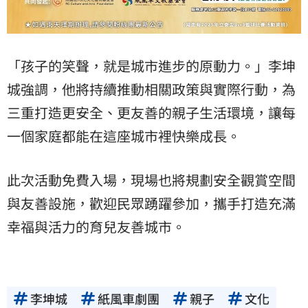
「孩子的笑聲，就是城市進步的原動力。」李坤
城強調，他將持續推動相關政策與實際行動，為
三重打造更安全、更友善的親子生活環境，讓每
一個家庭都能在這座城市裡快樂成長。
此次活動免費入場，現場也將規劃安全觀賞空間
與友善設施，歡迎民眾踴躍參加，攜手打造充滿
幸福與活力的育兒友善城市。
李坤城
紙風車劇團
親子
文化