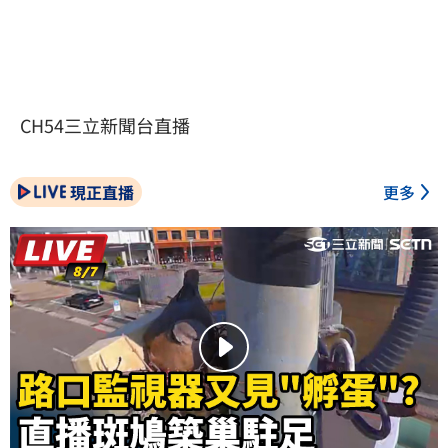
CH54三立新聞台直播
現正直播
更多