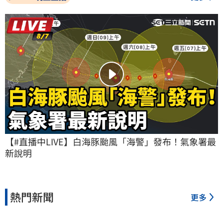
【#直播中LIVE】白海豚颱風「海警」發布！氣象署最
新說明
熱門新聞
更多