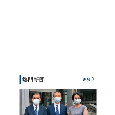
熱門新聞
更多