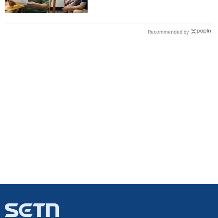
Recommended by