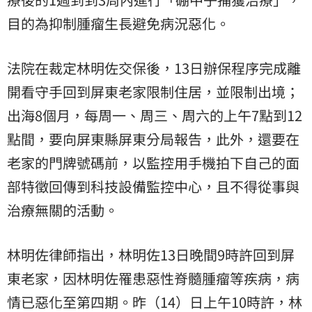
目的為抑制腫瘤生長避免病況惡化。
法院在裁定林明佐交保後，13日辦保程序完成離
開看守手回到屏東老家限制住居，並限制出境；
出海8個月，每周一、周三、周六的上午7點到12
點間，要向屏東縣屏東分局報告，此外，還要在
老家的門牌號碼前，以監控用手機拍下自己的面
部特徵回傳到科技設備監控中心，且不得從事與
治療無關的活動。
林明佐律師指出，林明佐13日晚間9時許回到屏
東老家，因林明佐罹患惡性脊髓腫瘤等疾病，病
情已惡化至第四期。昨（14）日上午10時許，林