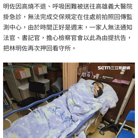
明佐因高燒不退、呼吸困難被送往高雄義大醫院
掛急診，無法完成交保規定在住處前拍照回傳監
測中心，由於時間正好是週末，一家人無法通知
法官、書記官，擔心檢察官會以此為由提抗告，
把林明佐再次押回看守所。