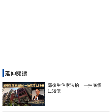
延伸閱讀
邱復生住家法拍　一拍底價
1.58億