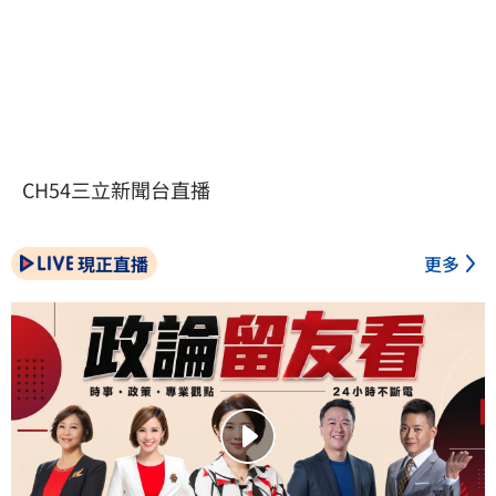
CH54三立新聞台直播
現正直播
更多