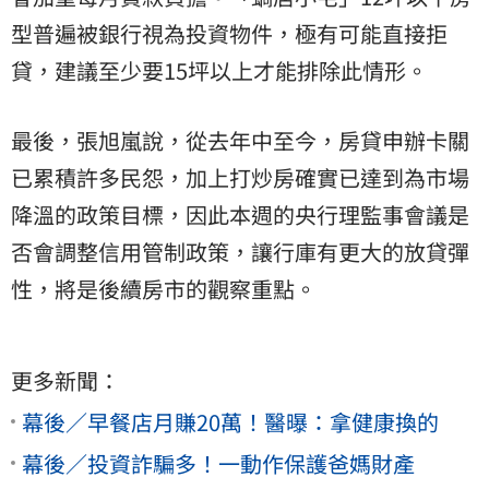
型普遍被銀行視為投資物件，極有可能直接拒
貸，建議至少要15坪以上才能排除此情形。
最後，張旭嵐說，從去年中至今，房貸申辦卡關
已累積許多民怨，加上打炒房確實已達到為市場
降溫的政策目標，因此本週的央行理監事會議是
否會調整信用管制政策，讓行庫有更大的放貸彈
性，將是後續房市的觀察重點。
更多新聞：
幕後／早餐店月賺20萬！醫曝：拿健康換的
幕後／投資詐騙多！一動作保護爸媽財產