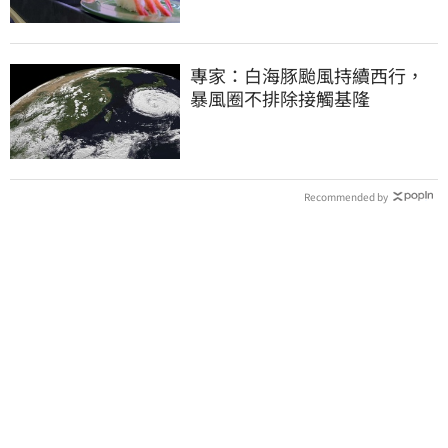
專家：白海豚颱風持續西行，
暴風圈不排除接觸基隆
Recommended by