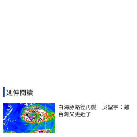
延伸閱讀
白海豚路徑再變　吳聖宇：離
台灣又更近了