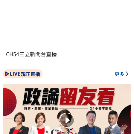
CH54三立新聞台直播
現正直播
更多