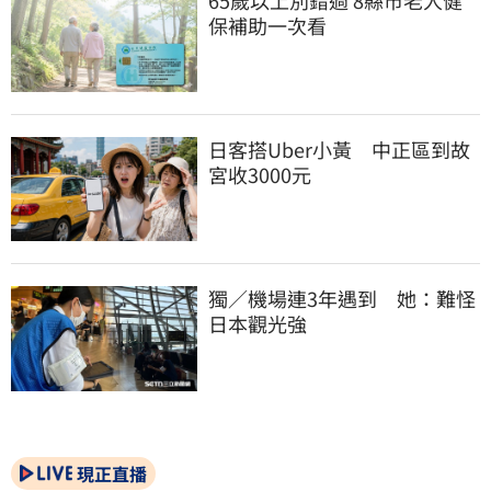
保補助一次看
日客搭Uber小黃　中正區到故
宮收3000元
獨／機場連3年遇到　她：難怪
日本觀光強
現正直播