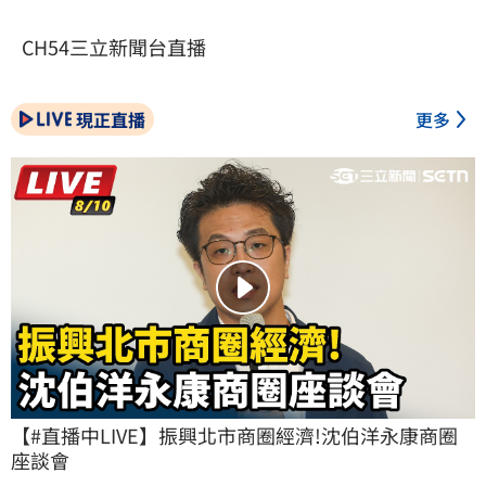
CH54三立新聞台直播
現正直播
更多
【#直播中LIVE】振興北市商圈經濟!沈伯洋永康商圈
座談會