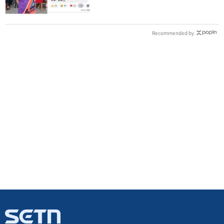
Recommended by