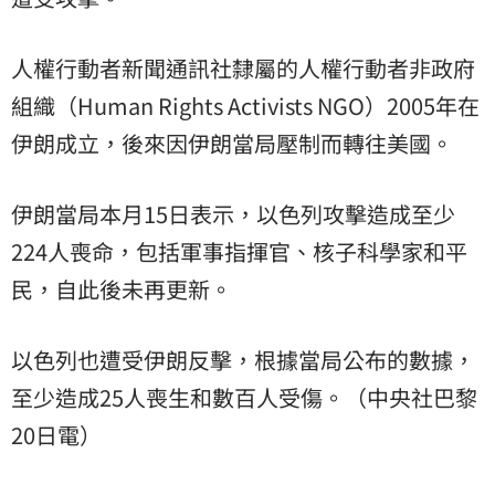
人權行動者新聞通訊社隸屬的人權行動者非政府
組織（Human Rights Activists NGO）2005年在
伊朗成立，後來因伊朗當局壓制而轉往美國。
伊朗當局本月15日表示，以色列攻擊造成至少
224人喪命，包括軍事指揮官、核子科學家和平
民，自此後未再更新。
以色列也遭受伊朗反擊，根據當局公布的數據，
至少造成25人喪生和數百人受傷。（中央社巴黎
20日電）