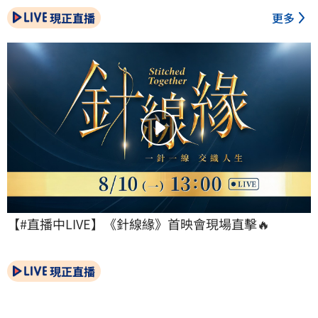
現正直播
更多
【#直播中LIVE】《針線緣》首映會現場直擊🔥
現正直播