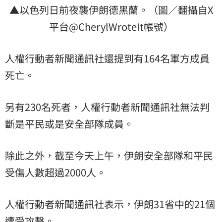
▲以色列日前夜襲伊朗德黑蘭。（圖／翻攝自X
平台@CherylWroteIt帳號）
人權行動者新聞通訊社還提到有164名軍方成員
死亡。
另有230名死者，人權行動者新聞通訊社無法判
斷是平民或是安全部隊成員。
除此之外，截至今天上午，伊朗安全部隊和平民
受傷人數超過2000人。
人權行動者新聞通訊社表示，伊朗31省中的21個
遭受攻擊。