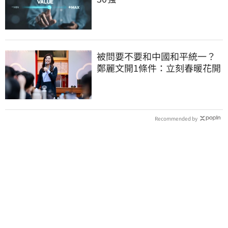
被問要不要和中國和平統一？
鄭麗文開1條件：立刻春暖花開
Recommended by