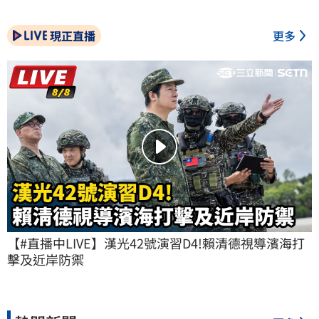
現正直播
更多
【#直播中LIVE】漢光42號演習D4!賴清德視導濱海打
擊及近岸防禦