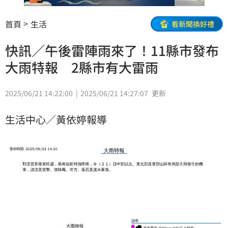
首頁
生活
看新聞換好禮
快訊／午後雷陣雨來了！11縣市發布
大雨特報 2縣市有大雷雨
2025/06/21 14:22:00
2025/06/21 14:27:07
更新
生活中心／黃依婷報導