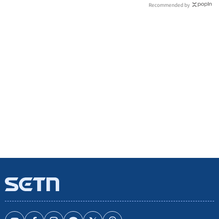
Recommended by