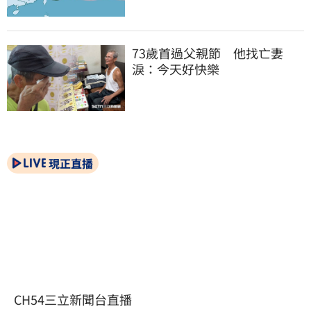
73歲首過父親節　他找亡妻
淚：今天好快樂
現正直播
CH54三立新聞台直播