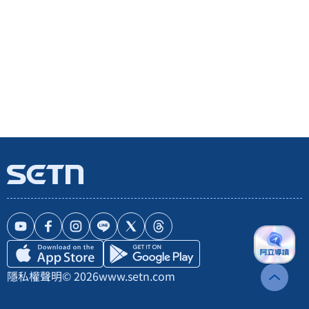
隱私權聲明
© 2026
www.setn.com