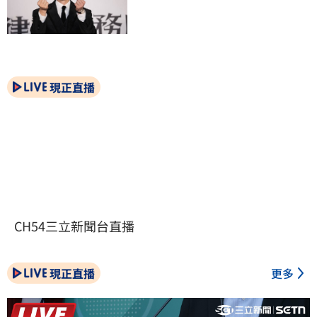
現正直播
CH54三立新聞台直播
現正直播
更多