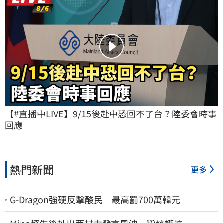
【#直播中LIVE】9/15後赴中恐回不了台？陸委會時事
回應
熱門新聞
更多
G-Dragon強硬反擊酸民 最高罰700萬韓元