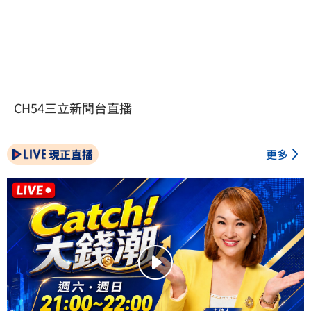
CH54三立新聞台直播
現正直播
更多