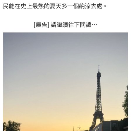
民能在史上最熱的夏天多一個納涼去處。
[廣告] 請繼續往下閱讀…