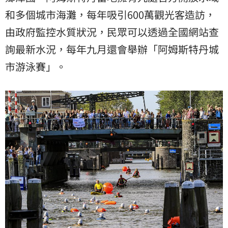
和多個城市海灘，每年吸引600萬觀光客造訪，
由政府監控水質狀況，民眾可以透過全國網站查
詢最新水況，每年九月還會舉辦「阿姆斯特丹城
市游泳賽」。