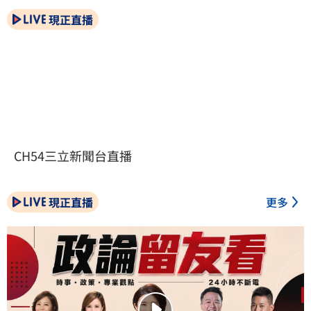
現正直播
CH54三立新聞台直播
現正直播
更多