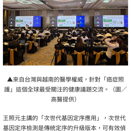
▲來自台灣與越南的醫學權威，針對「癌症照
護」這個全球最受關注的健康議題交流。（圖／
高醫提供）
王照元主講的「次世代基因定序應用」，次世代
基因定序檢測是傳統定序的升級版本，可有效偵