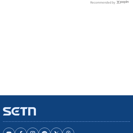
Recommended by