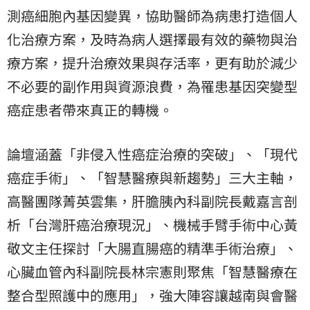
測癌細胞內基因變異，協助醫師為病患打造個人
化治療方案，及時為病人選擇最有效的藥物與治
療方案，提升治療效果與存活率，更有助於減少
不必要的副作用與資源浪費，為罹患基因突變型
癌症患者帶來真正的轉機。
論壇涵蓋「非侵入性癌症治療的突破」、「現代
癌症手術」、「智慧醫療與新趨勢」三大主軸，
高醫團隊菁英雲集，肝膽胰內科副院長戴嘉言剖
析「台灣肝癌治療現況」、機械手臂手術中心黃
敬文主任探討「大腸直腸癌的精準手術治療」、
心臟血管內科副院長林宗憲則聚焦「智慧醫療在
整合型照護中的應用」，強大陣容讓越南與會醫