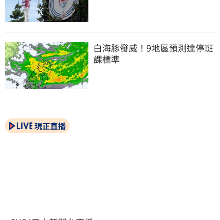
白海豚發威！9地區預測達停班
課標準
現正直播