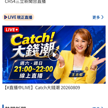
CH54三立新聞台直播
現正直播
更多
【#直播中LIVE】Catch大錢潮 20260809