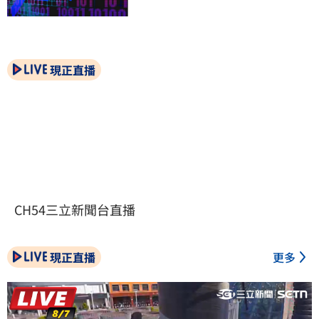
現正直播
CH54三立新聞台直播
現正直播
更多