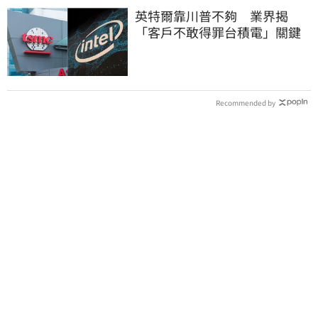
英特爾靠川普不夠 業界揭
「客戶不敢得罪台積電」關鍵
Recommended by