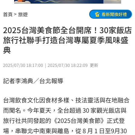
首頁
旅遊
看新聞換好禮
2025台灣美食節全台開席！30家飯店
旅行社聯手打造台灣專屬夏季風味盛
典
2025/07/30 18:17:00
2025/07/30 18:22:09
更新
記者李鴻典／台北報導
台灣飲食文化因食材多樣、技法靈活與在地融合
而聞名。今年夏天，全台超過 30 家觀光飯店與
旅行社共同發起的《2025台灣美食節》正式登
場，串聯北中南東與離島，從 8 月 1 日至9月30