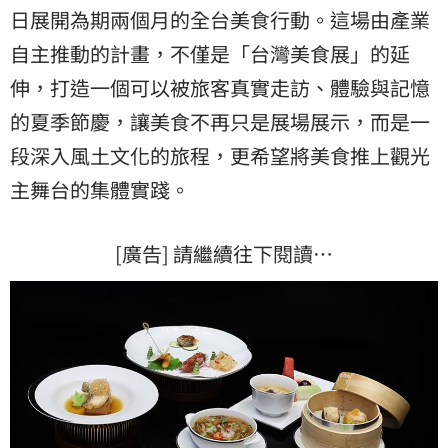
日展開為期兩個月的全台美食行動。這場由產業
自主推動的計畫，不僅是「台灣美食展」的延
伸，打造一個可以被旅客真實走訪、體驗與記憶
的夏季節慶，讓美食不再只是展場展示，而是一
段深入風土文化的旅程，更希望將美食推上觀光
主舞台的集體實踐。
[廣告] 請繼續往下閱讀…