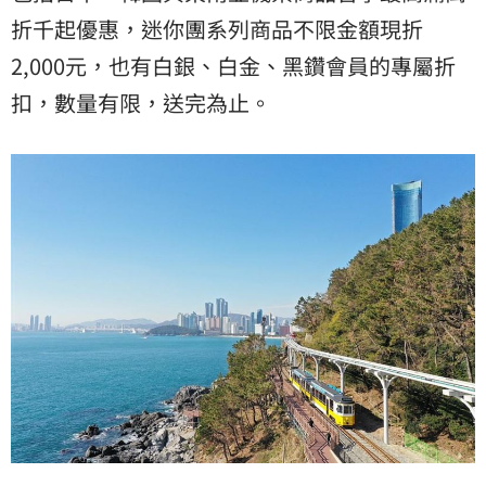
折千起優惠，迷你團系列商品不限金額現折
2,000元，也有白銀、白金、黑鑽會員的專屬折
扣，數量有限，送完為止。