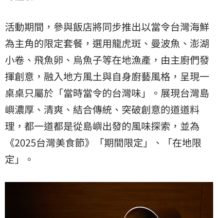
活動期間，參與飯店將同步推出以當令台灣海鮮
為主角的限定套餐，選用龍虎斑、曼波魚、澎湖
小卷、飛魚卵、烏魚子等在地漁產，由主廚們發
揮創意，融入地方風土與自身廚藝風格，呈現一
桌桌只屬於「當時當令的台灣味」。展現台灣島
嶼濃厚、清爽、結合傳統、突破創意的道道料
理，都一道都是從島嶼出發的風味探索，並為
《2025台灣美食節》「期間限定」、「在地限
定」。