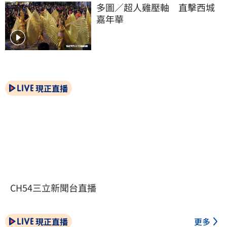
多圖／超人雞壓軸　直擊西城
嘉年華
現正直播
CH54三立新聞台直播
現正直播
更多