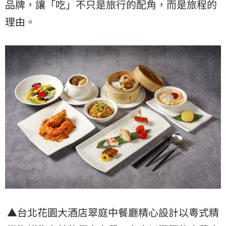
品牌，讓「吃」不只是旅行的配角，而是旅程的
理由。
▲台北花園大酒店翠庭中餐廳精心設計以粵式精