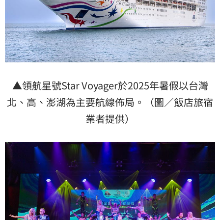
▲領航星號Star Voyager於2025年暑假以台灣
北、高、澎湖為主要航線佈局。（圖／飯店旅宿
業者提供）