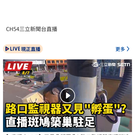
CH54三立新聞台直播
現正直播
更多