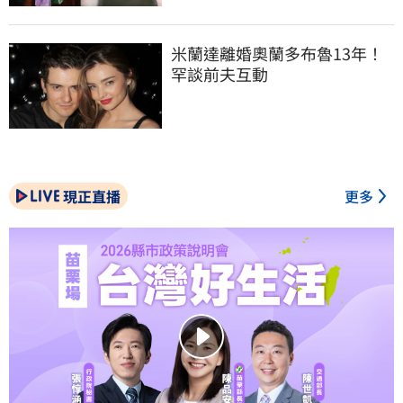
米蘭達離婚奧蘭多布魯13年！
罕談前夫互動
現正直播
更多