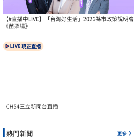
【#直播中LIVE】「台灣好生活」2026縣市政策說明會
《苗栗場》
現正直播
CH54三立新聞台直播
熱門新聞
更多