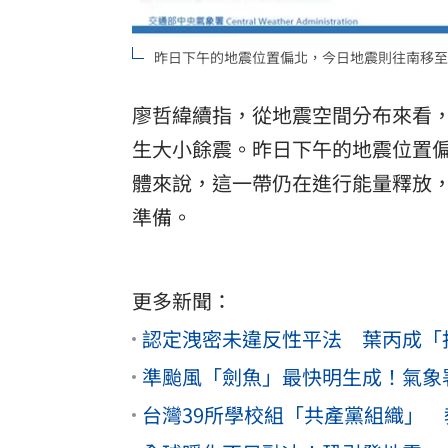
昨日下午的地震位置偏北，今日地震則往南移至
廖哲緯續指，從地震空間分布來看，
生大小餘震。昨日下午的地震位置
體來說，這一帶仍在進行能量釋放
準備。
更多新聞：
認定洩密未違反性平法 葉丙成「
準颱風「劍魚」最快明生成！氣象
台灣39所學校組「共產黨組織」